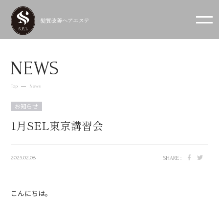
NEWS
Top
News
お知らせ
1月SEL東京講習会
2025.02.08
SHARE :
こんにちは。