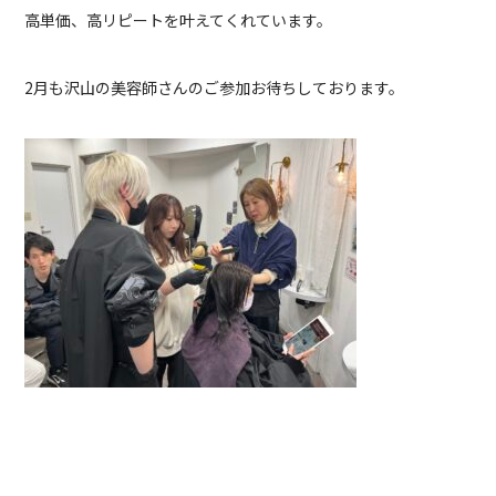
高単価、高リピートを叶えてくれています。
2
月も沢山の美容師さんのご参加お待ちしております。