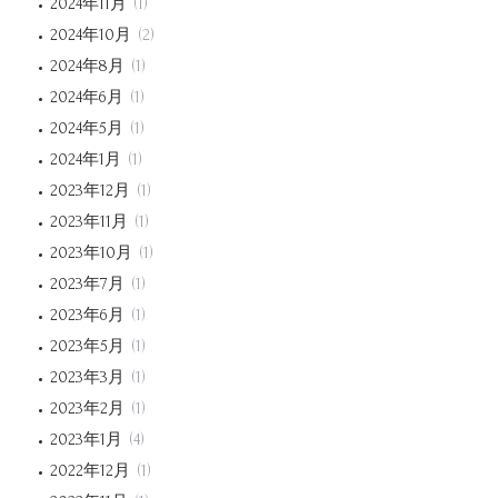
2024年11月
(1)
2024年10月
(2)
2024年8月
(1)
2024年6月
(1)
2024年5月
(1)
2024年1月
(1)
2023年12月
(1)
2023年11月
(1)
2023年10月
(1)
2023年7月
(1)
2023年6月
(1)
2023年5月
(1)
2023年3月
(1)
2023年2月
(1)
2023年1月
(4)
2022年12月
(1)