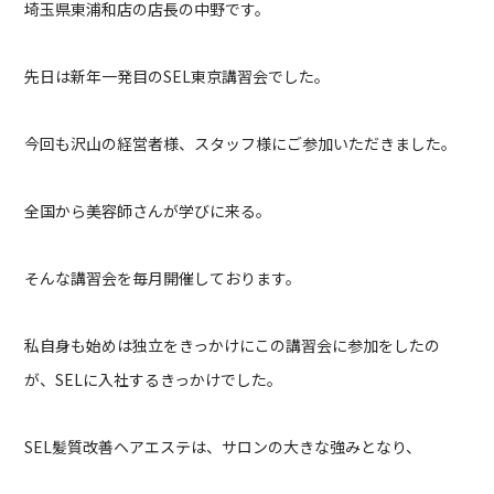
埼玉県東浦和店の店長の中野です。
先日は新年一発目のSEL東京講習会でした。
今回も沢山の経営者様、スタッフ様にご参加いただきました。
全国から美容師さんが学びに来る。
そんな講習会を毎月開催しております。
私自身も始めは独立をきっかけにこの講習会に参加をしたの
が、SELに入社するきっかけでした。
SEL髪質改善ヘアエステは、サロンの大きな強みとなり、