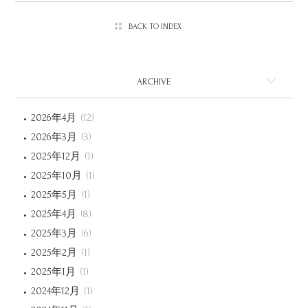
BACK TO INDEX
ARCHIVE
2026年4月
(12)
2026年3月
(3)
2025年12月
(1)
2025年10月
(1)
2025年5月
(1)
2025年4月
(8)
2025年3月
(6)
2025年2月
(1)
2025年1月
(1)
2024年12月
(1)