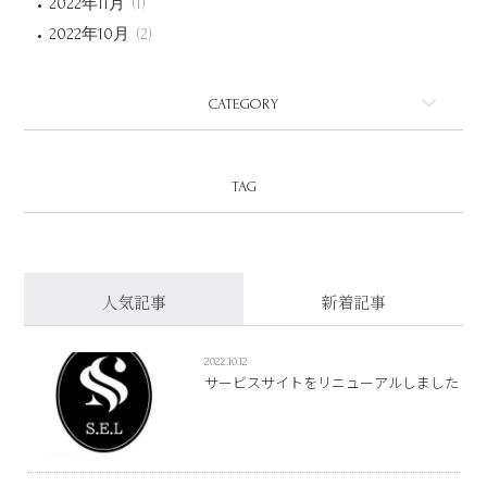
2022年11月
(1)
2022年10月
(2)
CATEGORY
TAG
人気記事
新着記事
2022.10.12
サービスサイトをリニューアルしました