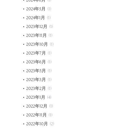
2024年6月
(1)
2024年5月
(1)
2024年1月
(1)
2023年12月
(1)
2023年11月
(1)
2023年10月
(1)
2023年7月
(1)
2023年6月
(1)
2023年5月
(1)
2023年3月
(1)
2023年2月
(1)
2023年1月
(4)
2022年12月
(1)
2022年11月
(1)
2022年10月
(2)