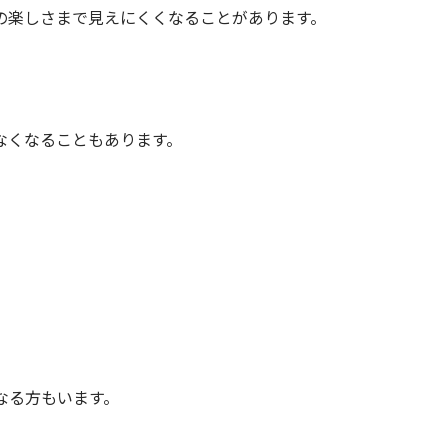
の楽しさまで見えにくくなることがあります。
なくなることもあります。
なる方もいます。