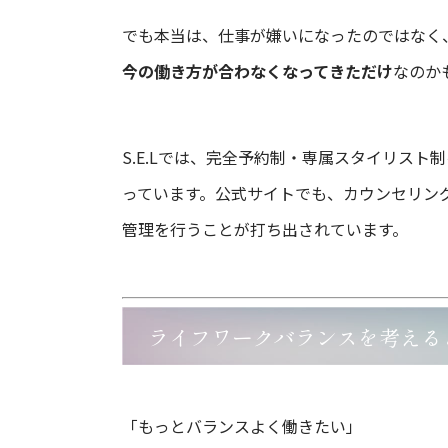
でも本当は、仕事が嫌いになったのではなく
今の働き方が合わなくなってきただけ
なのか
S.E.Lでは、完全予約制・専属スタイリス
っています。公式サイトでも、カウンセリン
管理を行うことが打ち出されています。
ライフワークバランスを考える
「もっとバランスよく働きたい」