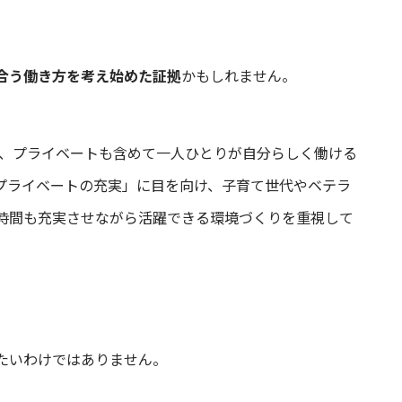
合う働き方を考え始めた証拠
かもしれません。
なく、プライベートも含めて一人ひとりが自分らしく働ける
プライベートの充実」に目を向け、子育て世代やベテラ
時間も充実させながら活躍できる環境づくりを重視して
たいわけではありません。