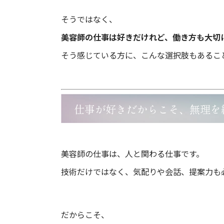
そうではなく、
美容師の仕事は好きだけれど、働き方も大切
そう感じている方に、こんな選択肢もあるこ
仕事が好きだからこそ、無理を
美容師の仕事は、人と関わる仕事です。
技術だけではなく、気配りや会話、提案力も
だからこそ、