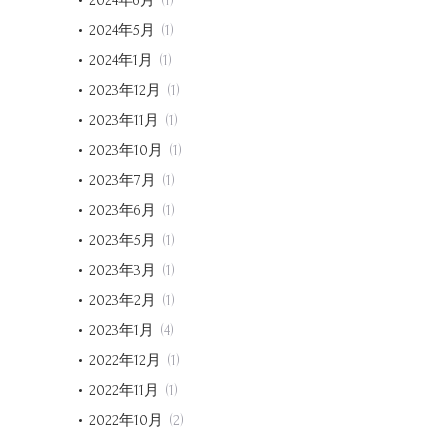
2024年6月
(1)
2024年5月
(1)
2024年1月
(1)
2023年12月
(1)
2023年11月
(1)
2023年10月
(1)
2023年7月
(1)
2023年6月
(1)
2023年5月
(1)
2023年3月
(1)
2023年2月
(1)
2023年1月
(4)
2022年12月
(1)
2022年11月
(1)
2022年10月
(2)