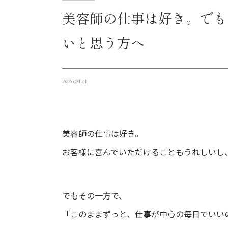
美容師の仕事は好き。でも
いと思う方へ
2026.04.21
美容師の仕事は好き。
お客様に喜んでいただけることもうれしいし
でもその一方で、
「このままずっと、仕事が中心の毎日でいい