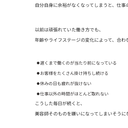
自分自身に余裕がなくなってしまうと、仕事
以前は頑張れていた働き方でも、
年齢やライフステージの変化によって、合わ
遅くまで働くのが当たり前になっている
お客様をたくさん掛け持ちし続ける
休みの日も疲れが抜けない
仕事以外の時間がほとんど取れない
こうした毎日が続くと、
美容師そのものを嫌いになってしまいそうに