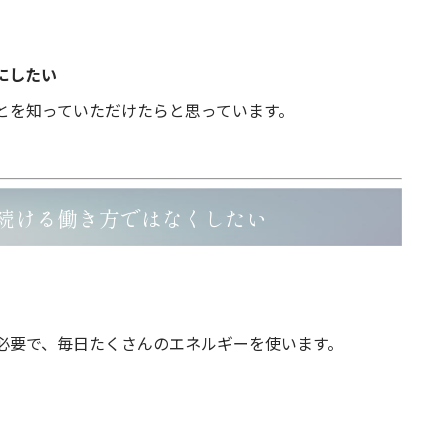
にしたい
とを知っていただけたらと思っています。
続ける働き方ではなくしたい
必要で、毎日たくさんのエネルギーを使います。