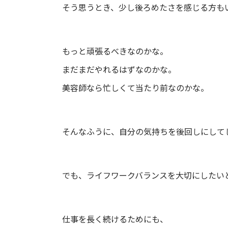
そう思うとき、少し後ろめたさを感じる方も
もっと頑張るべきなのかな。
まだまだやれるはずなのかな。
美容師なら忙しくて当たり前なのかな。
そんなふうに、自分の気持ちを後回しにして
でも、ライフワークバランスを大切にしたい
仕事を長く続けるためにも、