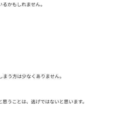
いるかもしれません。
しまう方は少なくありません。
と思うことは、逃げではないと思います。