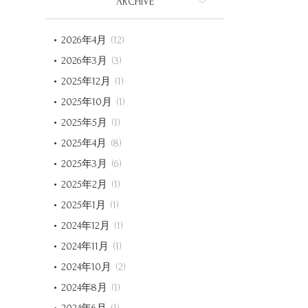
ARCHIVE
2026年4月
(12)
2026年3月
(3)
2025年12月
(1)
2025年10月
(1)
2025年5月
(1)
2025年4月
(8)
2025年3月
(6)
2025年2月
(1)
2025年1月
(1)
2024年12月
(1)
2024年11月
(1)
2024年10月
(2)
2024年8月
(1)