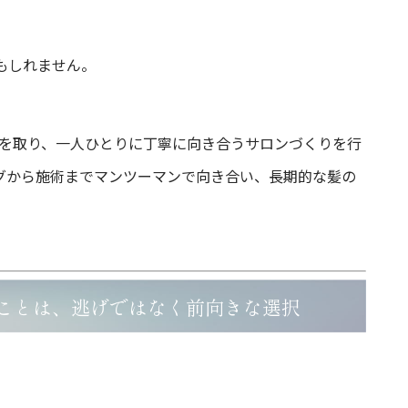
、
もしれません。
ト制を取り、一人ひとりに丁寧に向き合うサロンづくりを行
グから施術までマンツーマンで向き合い、長期的な髪の
ことは、逃げではなく前向きな選択