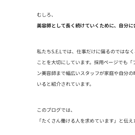
むしろ、
美容師として長く続けていくために、自分に
私たちS.E.Lでは、仕事だけに偏るのでは
ことを大切にしています。採用ページでも「
ン美容師まで幅広いスタッフが家庭や自分の
いると紹介されています。
このブログでは、
「たくさん働ける人を求めています」と伝え