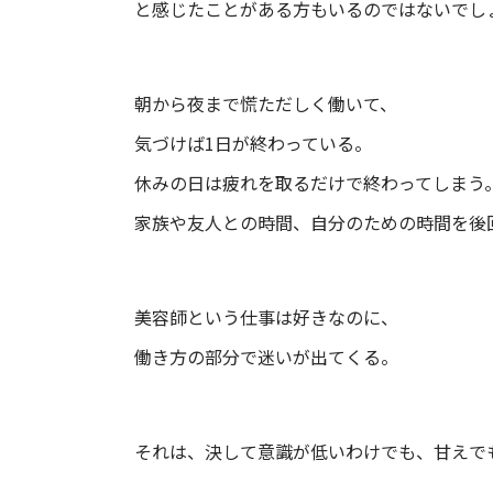
と感じたことがある方もいるのではないでし
朝から夜まで慌ただしく働いて、
気づけば1日が終わっている。
休みの日は疲れを取るだけで終わってしまう
家族や友人との時間、自分のための時間を後
美容師という仕事は好きなのに、
働き方の部分で迷いが出てくる。
それは、決して意識が低いわけでも、甘えで