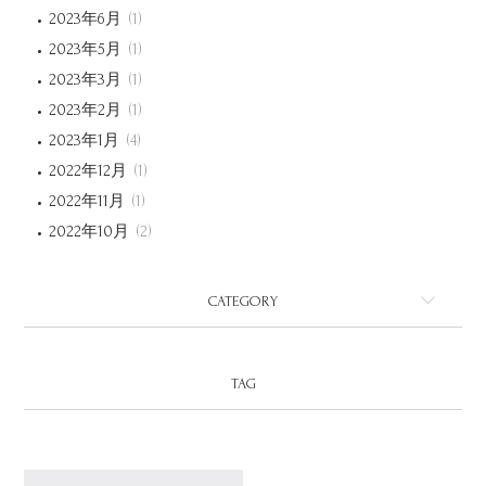
2023年6月
(1)
2023年5月
(1)
2023年3月
(1)
2023年2月
(1)
2023年1月
(4)
2022年12月
(1)
2022年11月
(1)
2022年10月
(2)
CATEGORY
TAG