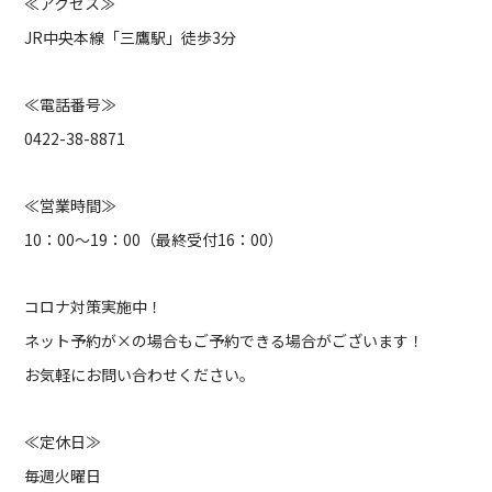
≪アクセス≫
JR中央本線「三鷹駅」徒歩3分
≪電話番号≫
0422-38-8871
≪営業時間≫
10：00～19：00（最終受付16：00）
コロナ対策実施中！
ネット予約が×の場合もご予約できる場合がございます！
お気軽にお問い合わせください。
≪定休日≫
毎週火曜日