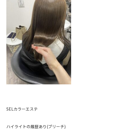
SELカラーエステ
ハイライトの履歴あり(ブリーチ)