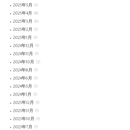
2025年5月
(1)
2025年4月
(8)
2025年3月
(6)
2025年2月
(1)
2025年1月
(1)
2024年12月
(1)
2024年11月
(1)
2024年10月
(2)
2024年8月
(1)
2024年6月
(1)
2024年5月
(1)
2024年1月
(1)
2023年12月
(1)
2023年11月
(1)
2023年10月
(1)
2023年7月
(1)