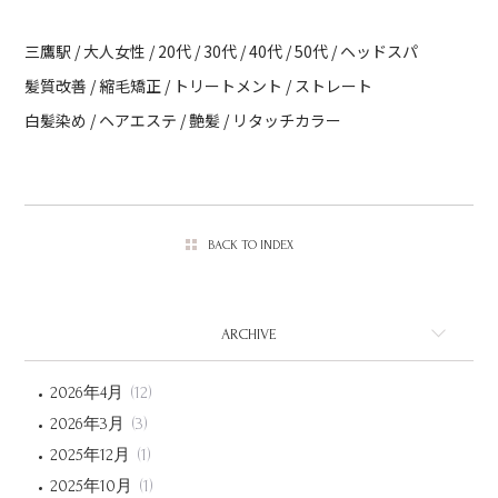
三鷹駅 / 大人女性 / 20代 / 30代 / 40代 / 50代 / ヘッドスパ
髪質改善 / 縮毛矯正 / トリートメント / ストレート
白髪染め / ヘアエステ / 艶髪 / リタッチカラー
BACK TO INDEX
ARCHIVE
2026年4月
(12)
2026年3月
(3)
2025年12月
(1)
2025年10月
(1)